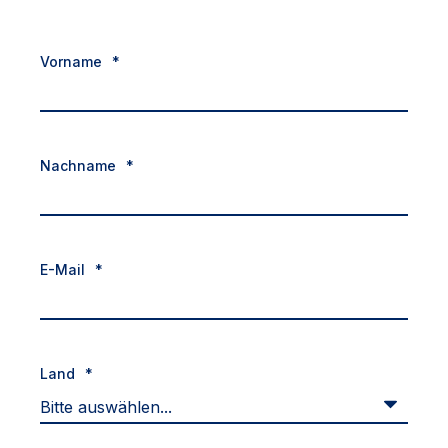
Vorname
*
Nachname
*
E-Mail
*
Land
*