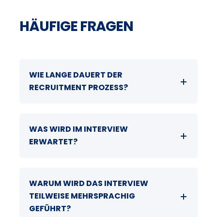
HÄUFIGE FRAGEN
WIE LANGE DAUERT DER
RECRUITMENT PROZESS?
WAS WIRD IM INTERVIEW
ERWARTET?
WARUM WIRD DAS INTERVIEW
TEILWEISE MEHRSPRACHIG
GEFÜHRT?