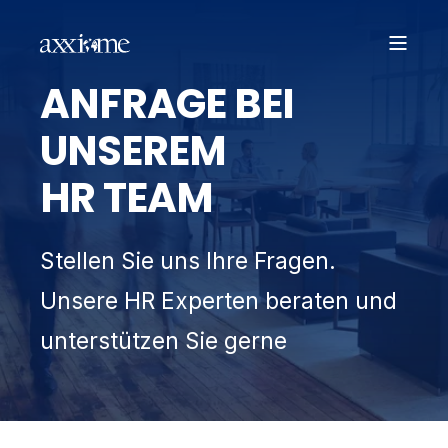
ANFRAGE BEI
UNSEREM
HR TEAM
Stellen Sie uns Ihre Fragen.
Unsere HR Experten beraten und
unterstützen Sie gerne