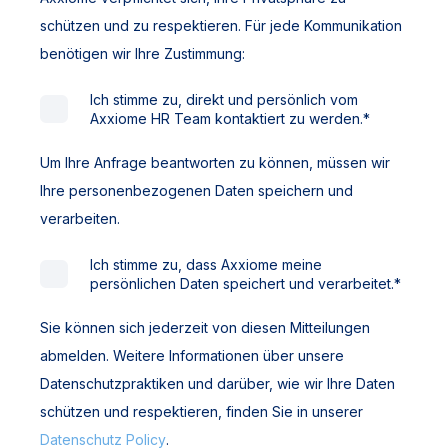
schützen und zu respektieren. Für jede Kommunikation
benötigen wir Ihre Zustimmung:
Ich stimme zu, direkt und persönlich vom
Axxiome HR Team kontaktiert zu werden.
*
Um Ihre Anfrage beantworten zu können, müssen wir
Ihre personenbezogenen Daten speichern und
verarbeiten.
Ich stimme zu, dass Axxiome meine
persönlichen Daten speichert und verarbeitet.
*
Sie können sich jederzeit von diesen Mitteilungen
abmelden. Weitere Informationen über unsere
Datenschutzpraktiken und darüber, wie wir Ihre Daten
schützen und respektieren, finden Sie in unserer
Datenschutz Policy
.