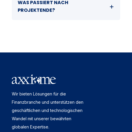
WAS PASSIERT NACH
PROJEKTENDE?
Wir bieten Lösungen für die
Finanzbranche und unterstützen den
geschäftlichen und technologischen
Wandel mit unserer bewährten
globalen Expertise.