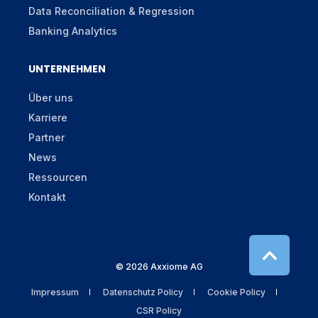
Data Reconciliation & Regression
Banking Analytics
UNTERNEHMEN
Über uns
Karriere
Partner
News
Ressourcen
Kontakt
© 2026 Axxiome AG
Impressum
Datenschutz Policy
Cookie Policy
CSR Policy