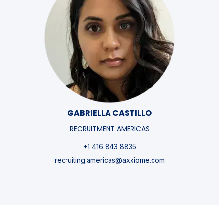
GABRIELLA CASTILLO
RECRUITMENT AMERICAS
+1 416 843 8835
recruiting.americas@axxiome.com