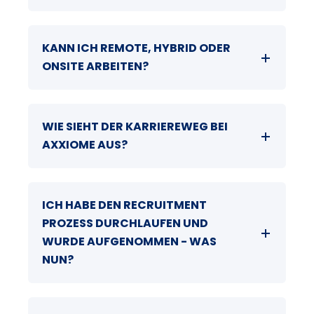
KANN ICH REMOTE, HYBRID ODER
ONSITE ARBEITEN?
WIE SIEHT DER KARRIEREWEG BEI
AXXIOME AUS?
ICH HABE DEN RECRUITMENT
PROZESS DURCHLAUFEN UND
WURDE AUFGENOMMEN - WAS
NUN?