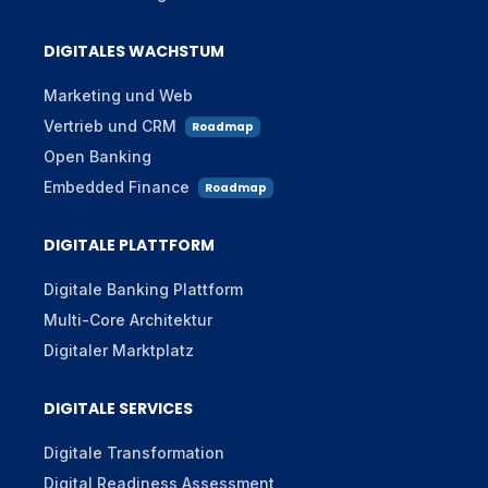
DIGITALES WACHSTUM
Marketing und Web
Vertrieb und CRM
Roadmap
Open Banking
Embedded Finance
Roadmap
DIGITALE PLATTFORM
Digitale Banking Plattform
Multi-Core Architektur
Digitaler Marktplatz
DIGITALE SERVICES
Digitale Transformation
Digital Readiness Assessment