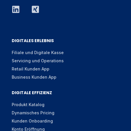
DIGITALES ERLEBNIS
Filiale und Digitale Kasse
Servicing und Operations
Retail Kunden App
Business Kunden App
DIGITALE EFFIZIENZ
Produkt Katalog
Dynamisches Pricing
Kunden Onboarding
Konto Eröffnung