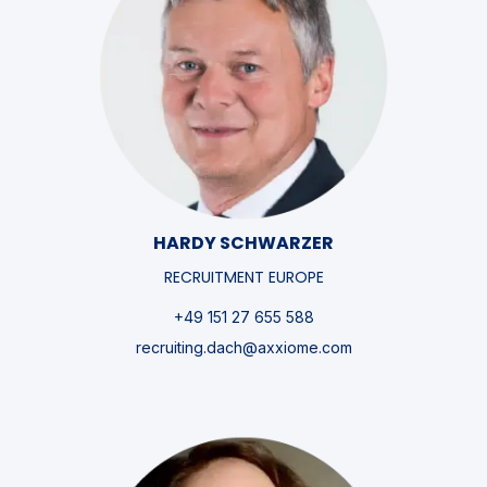
HARDY SCHWARZER
RECRUITMENT EUROPE
+49 151 27 655 588
recruiting.dach@axxiome.com