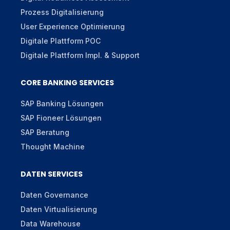
Prozess Digitalisierung
User Experience Optimierung
Digitale Plattform POC
Digitale Plattform Impl. & Support
CORE BANKING SERVICES
SAP Banking Lösungen
SAP Fioneer Lösungen
SAP Beratung
Thought Machine
DATEN SERVICES
Daten Governance
Daten Virtualisierung
Data Warehouse