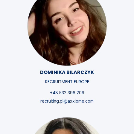
DOMINIKA BILARCZYK
RECRUITMENT EUROPE
+48 532 396 209
recruiting.pl@axxiome.com