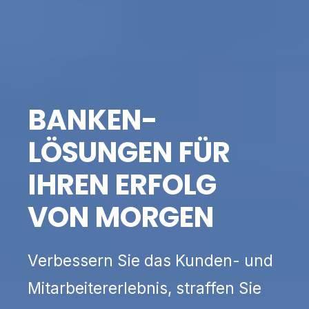
BANKEN-
LÖSUNGEN FÜR
IHREN ERFOLG
VON MORGEN
Verbessern Sie das Kunden- und
Mitarbeitererlebnis, straffen Sie