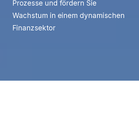
Prozesse und fördern Sie
Wachstum in einem dynamischen
Finanzsektor
DIE ZUKUNFT GESTALTEN
Starten Sie noch