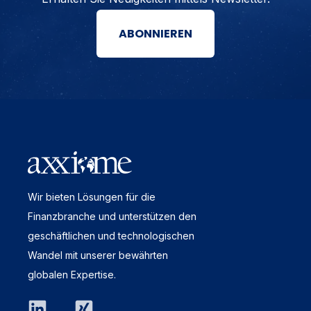
ABONNIEREN
Wir bieten Lösungen für die
Finanzbranche und unterstützen den
geschäftlichen und technologischen
Wandel mit unserer bewährten
globalen Expertise.