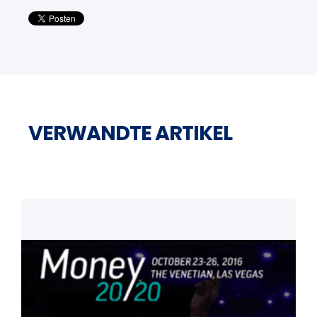
VERWANDTE ARTIKEL