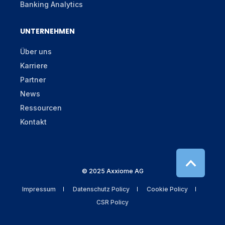
Banking Analytics
UNTERNEHMEN
Über uns
Karriere
Partner
News
Ressourcen
Kontakt
© 2025 Axxiome AG
Impressum
Datenschutz Policy
Cookie Policy
CSR Policy