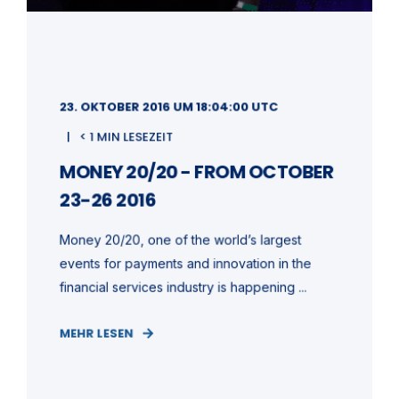
23. OKTOBER 2016 UM 18:04:00 UTC
< 1 MIN LESEZEIT
MONEY 20/20 - FROM OCTOBER
23-26 2016
Money 20/20, one of the world’s largest
events for payments and innovation in the
financial services industry is happening ...
MEHR LESEN