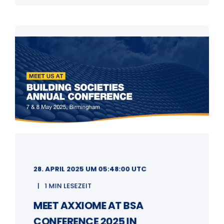
28. APRIL 2025 UM 05:48:00 UTC
1 MIN LESEZEIT
MEET AXXIOME AT BSA
CONFERENCE 2025 IN