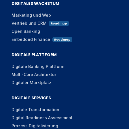
DIGITALES WACHSTUM
Marketing und Web
Vertrieb und CRM
Roadmap
Open Banking
Embedded Finance
Roadmap
DIGITALE PLATTFORM
Digitale Banking Plattform
Multi-Core Architektur
Digitaler Marktplatz
DIGITALE SERVICES
Digitale Transformation
Digital Readiness Assessment
Prozess Digitalisierung