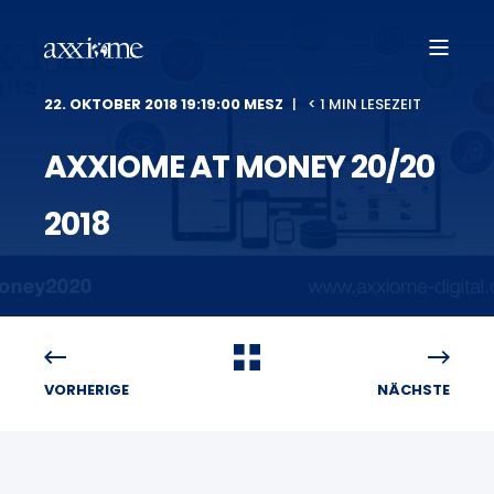
22. OKTOBER 2018 19:19:00 MESZ
< 1 MIN LESEZEIT
AXXIOME AT MONEY 20/20
2018
VORHERIGE
NÄCHSTE