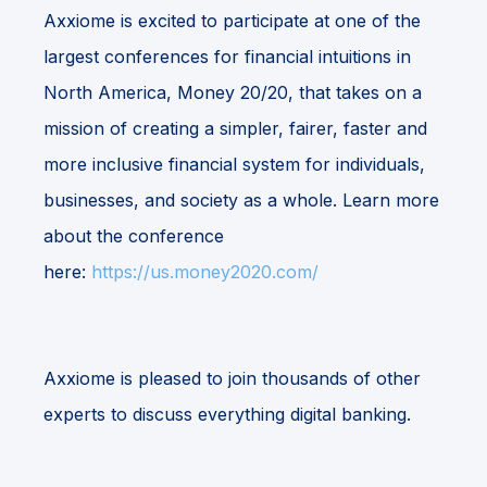
Axxiome is excited to participate at one of the
largest conferences for financial intuitions in
North America, Money 20/20, that takes on a
mission of creating a simpler, fairer, faster and
more inclusive financial system for individuals,
businesses, and society as a whole. Learn more
about the conference
here:
https://us.money2020.com/
Axxiome is pleased to join thousands of other
experts to discuss everything digital banking.