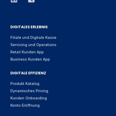
DIGITALES ERLEBNIS
Filiale und Digitale Kasse
Servicing und Operations
Retail Kunden App
Business Kunden App
DIGITALE EFFIZIENZ
Produkt Katalog
Dynamisches Pricing
Kunden Onboarding
Konto Eröffnung