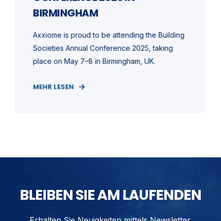
BIRMINGHAM
Axxiome is proud to be attending the Building
Societies Annual Conference 2025, taking
place on May 7–8 in Birmingham, UK.
MEHR LESEN
BLEIBEN SIE AM LAUFENDEN
Erhalten Sie Neuigkeiten mittels Newsletter.