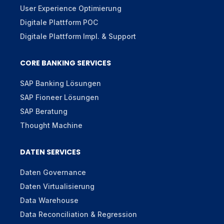
User Experience Optimierung
Digitale Plattform POC
Digitale Plattform Impl. & Support
CORE BANKING SERVICES
SAP Banking Lösungen
SAP Fioneer Lösungen
SAP Beratung
Thought Machine
DATEN SERVICES
Daten Governance
Daten Virtualisierung
Data Warehouse
Data Reconciliation & Regression